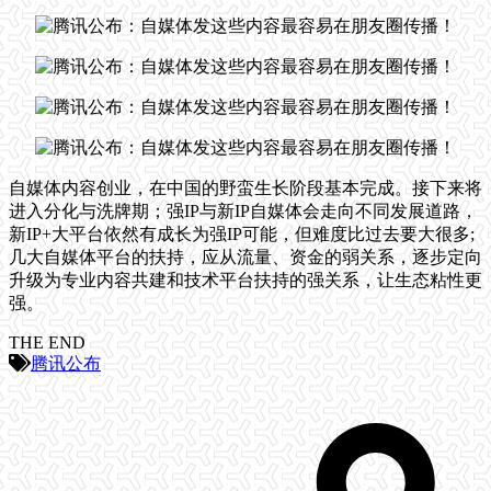
自媒体内容创业，在中国的野蛮生长阶段基本完成。接下来将
进入分化与洗牌期；强IP与新IP自媒体会走向不同发展道路，
新IP+大平台依然有成长为强IP可能，但难度比过去要大很多;
几大自媒体平台的扶持，应从流量、资金的弱关系，逐步定向
升级为专业内容共建和技术平台扶持的强关系，让生态粘性更
强。
THE END
腾讯公布