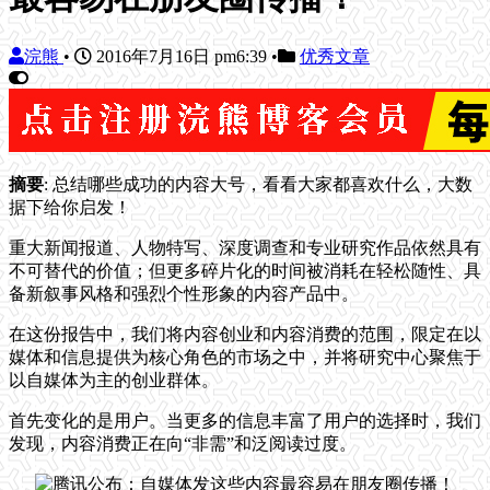
浣熊
•
2016年7月16日 pm6:39
•
优秀文章
摘要
: 总结哪些成功的内容大号，看看大家都喜欢什么，大数
据下给你启发！
重大新闻报道、人物特写、深度调查和专业研究作品依然具有
不可替代的价值；但更多碎片化的时间被消耗在轻松随性、具
备新叙事风格和强烈个性形象的内容产品中。
在这份报告中，我们将内容创业和内容消费的范围，限定在以
媒体和信息提供为核心角色的市场之中，并将研究中心聚焦于
以自媒体为主的创业群体。
首先变化的是用户。当更多的信息丰富了用户的选择时，我们
发现，内容消费正在向“非需”和泛阅读过度。