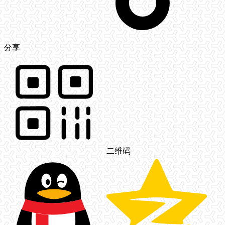
分享
二维码