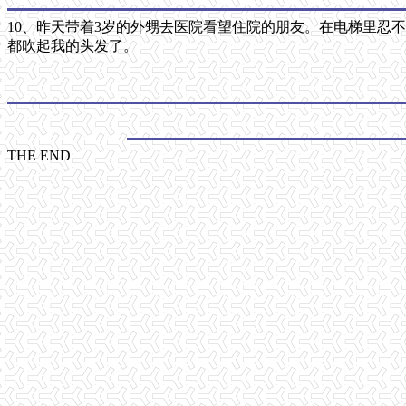
10、昨天带着3岁的外甥去医院看望住院的朋友。在电梯里忍
都吹起我的头发了。
THE END