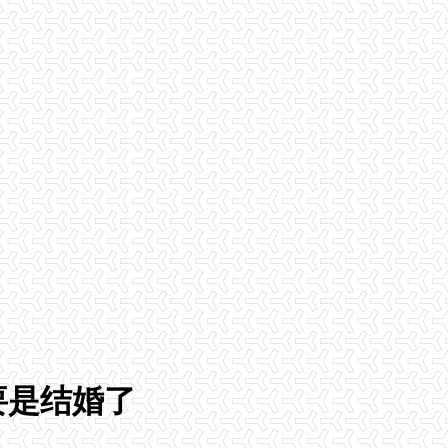
要是结婚了