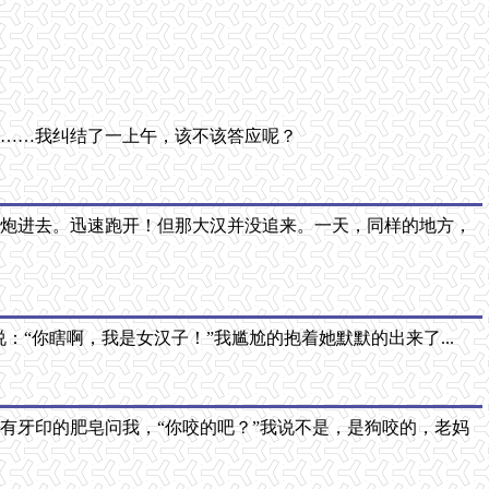
娘……我纠结了一上午，该不该答应呢？
小炮进去。迅速跑开！但那大汉并没追来。一天，同样的地方，
“你瞎啊，我是女汉子！”我尴尬的抱着她默默的出来了...
有牙印的肥皂问我，“你咬的吧？”我说不是，是狗咬的，老妈