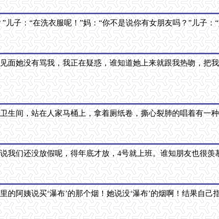
儿子：“在洗衣服呢！”妈：“你不是说你有女朋友吗？”儿子：“妈，
一见面她没有骂我，我正在疑惑，谁知道她上来就跟我热吻，把
家卫生间，站在人家马桶上，拿着厕纸卷，撕心裂肺的唱着有一
，说我们还没放假呢，得年底才放，4号就上班。谁知朋友也很羡
里的阿姨说买‘瀑布’的那个烟！她说没‘瀑布’的烟啊！结果自