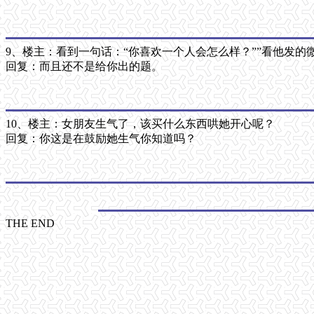
9、楼主：看到一句话：“你喜欢一个人会怎么样？””看他发的
回复：而且还不是给你出的题。
10、楼主：女朋友生气了，该买什么东西哄她开心呢？
回复：你这是在鼓励她生气你知道吗？
THE END