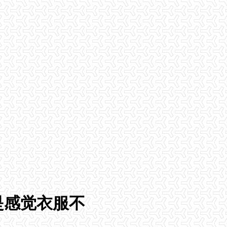
是感觉衣服不