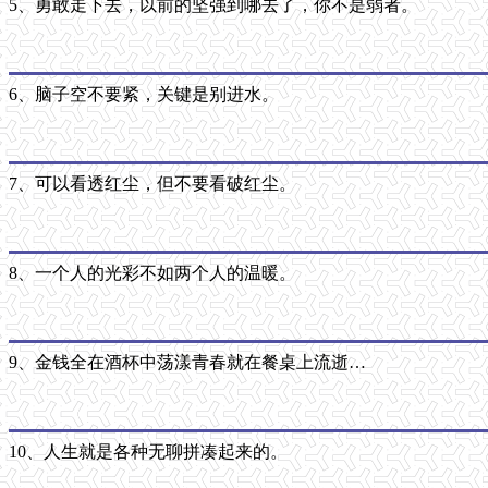
5、勇敢走下去，以前的坚强到哪去了，你不是弱者。
6、脑子空不要紧，关键是别进水。
7、可以看透红尘，但不要看破红尘。
8、一个人的光彩不如两个人的温暖。
9、金钱全在酒杯中荡漾青春就在餐桌上流逝…
10、人生就是各种无聊拼凑起来的。