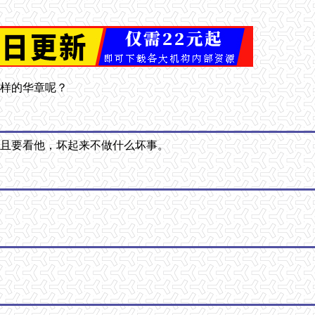
怎样的华章呢？
而且要看他，坏起来不做什么坏事。