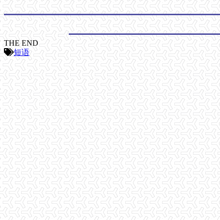
THE END
短语