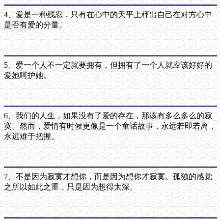
4、爱是一种残忍，只有在心中的天平上秤出自己在对方心中
是否有爱的分量。
5、爱一个人不一定就要拥有，但拥有了一个人就应该好好的
爱她呵护她。
6、我们的人生，如果没有了爱的存在，那该有多么多么的寂
寞。然而，爱情有时候更像是一个童话故事，永远若即若离，
永远难于把握。
7、不是因为寂寞才想你，而是因为想你才寂寞。孤独的感觉
之所以如此之重，只是因为想得太深。