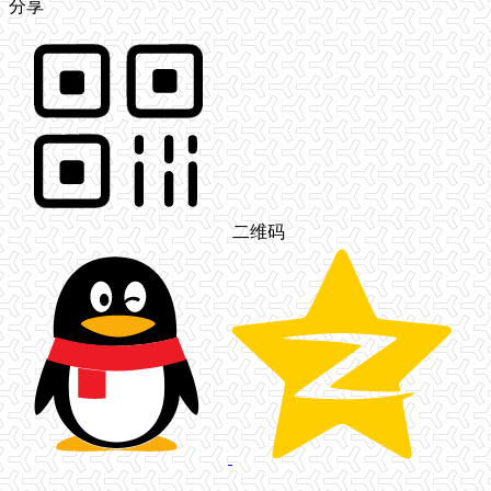
分享
二维码