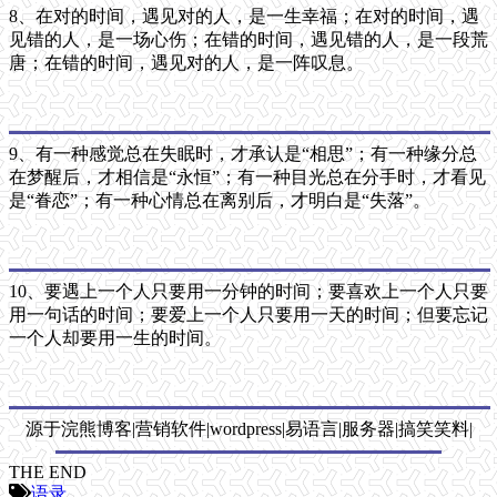
8、在对的时间，遇见对的人，是一生幸福；在对的时间，遇
见错的人，是一场心伤；在错的时间，遇见错的人，是一段荒
唐；在错的时间，遇见对的人，是一阵叹息。
9、有一种感觉总在失眠时，才承认是“相思”；有一种缘分总
在梦醒后，才相信是“永恒”；有一种目光总在分手时，才看见
是“眷恋”；有一种心情总在离别后，才明白是“失落”。
10、要遇上一个人只要用一分钟的时间；要喜欢上一个人只要
用一句话的时间；要爱上一个人只要用一天的时间；但要忘记
一个人却要用一生的时间。
源于浣熊博客|营销软件|wordpress|易语言|服务器|搞笑笑料|
THE END
语录