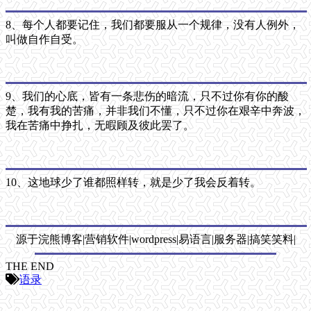
8、每个人都要记住，我们都要服从一个规律，没有人例外，
叫做自作自受。
9、我们的心底，皆有一条悲伤的暗流，只不过你有你的酸
楚，我有我的苦痛，并非我们不懂，只不过你在艰辛中奔波，
我在苦痛中挣扎，无暇顾及彼此罢了。
10、这地球少了谁都照样转，就是少了我会反着转。
源于浣熊博客|营销软件|wordpress|易语言|服务器|搞笑笑料|
THE END
语录