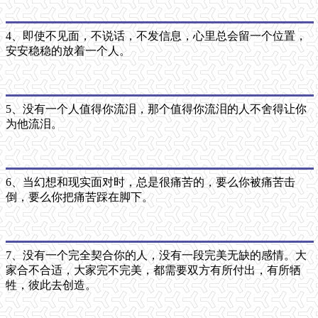
4、即使不见面，不说话，不发信息，心里总会留一个位置，
安安稳稳的放着一个人。
5、没有一个人值得你流泪，那个值得你流泪的人不舍得让你
为他流泪。
6、当幻想和现实面对时，总是很痛苦的，要么你被痛苦击
倒，要么你把痛苦踩在脚下。
7、没有一个完全契合你的人，没有一段完美无缺的感情。大
家合不合适，大家完不完美，都需要双方有所付出，有所牺
牲，彼此去创造。