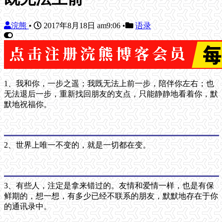
浣熊
•
2017年8月18日 am9:06
•
语录
1、我和你，一步之遥；我既无法上前一步，陪伴你左右；也
无法退后一步，重新找回朋友的支点，只能静静地看着你，默
默地祝福你。
2、世界上唯一不变的，就是一切都在变。
3、有些人，注定是拿来错过的。友情和爱情一样，也是有保
鲜期的，想一想，有多少已经不联系的朋友，默默地存在于你
的通讯录中。