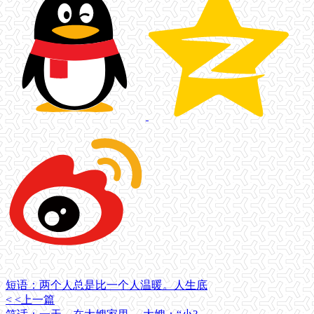
短语：两个人总是比一个人温暖。人生底
< <上一篇