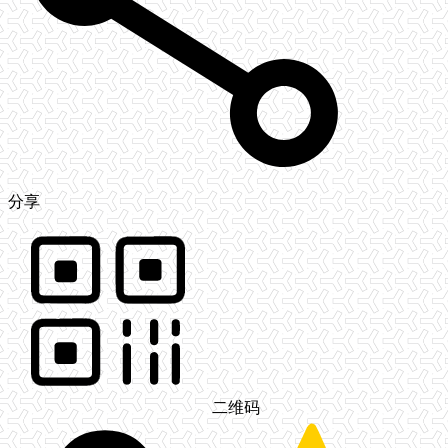
分享
二维码