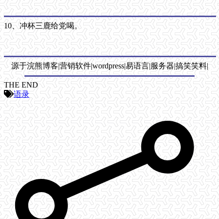
10、冲杯三鹿给党喝。
源于浣熊博客|营销软件|wordpress|易语言|服务器|搞笑笑料|
THE END
语录