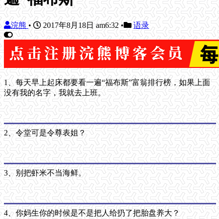
浣熊
•
2017年8月18日 am6:32
•
语录
1、每天早上起床都要看一遍“福布斯”富翁排行榜，如果上面
没有我的名字，我就去上班。
2、令堂可是令尊表姐？
3、别把虾米不当海鲜。
4、你妈生你的时候是不是把人给扔了把胎盘养大？