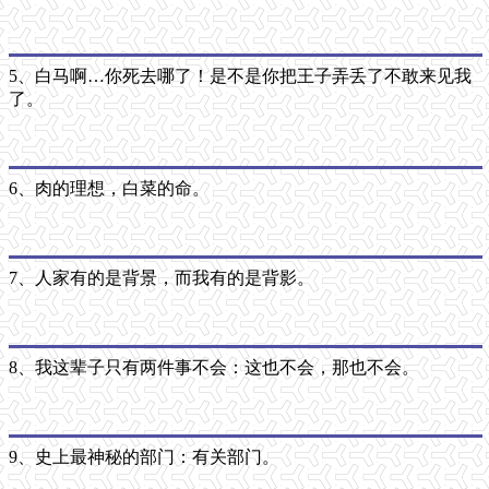
5、白马啊…你死去哪了！是不是你把王子弄丢了不敢来见我
了。
6、肉的理想，白菜的命。
7、人家有的是背景，而我有的是背影。
8、我这辈子只有两件事不会：这也不会，那也不会。
9、史上最神秘的部门：有关部门。