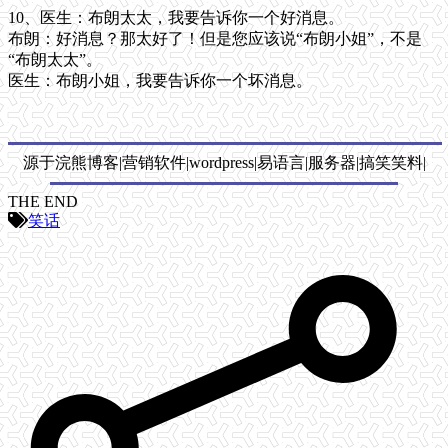
10、医生：布朗太太，我要告诉你一个好消息。
布朗：好消息？那太好了！但是您应该说“布朗小姐”，不是
“布朗太太”。
医生：布朗小姐，我要告诉你一个坏消息。
源于浣熊博客|营销软件|wordpress|易语言|服务器|搞笑笑料|
THE END
笑话