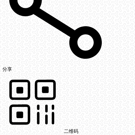
分享
二维码