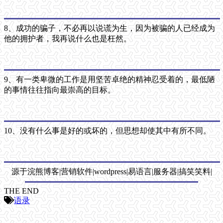
8、成功的骗子，不必再以说谎为生，因为被骗的人已经成为
他的拥护者，我再说什么也是枉然。
9、有一类卑微的工作是用坚苦卓绝的精神忍受着的，最低陋
的事情往往指向最崇高的目标。
10、没有什么事是好的或坏的，但思想却使其中有所不同。
源于浣熊博客|营销软件|wordpress|易语言|服务器|搞笑笑料|
THE END
语录