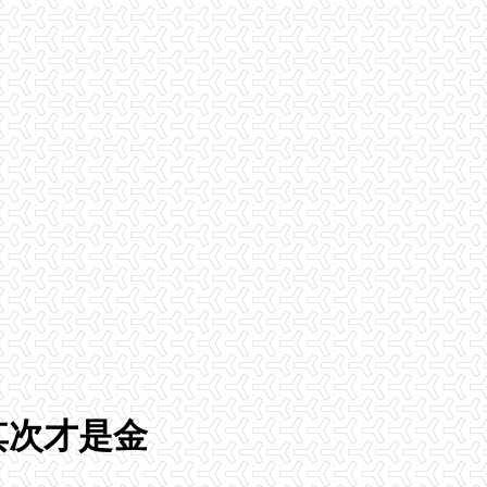
其次才是金