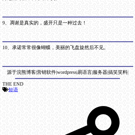
9、凋谢是真实的，盛开只是一种过去！
10、承诺常常很像蝴蝶，美丽的飞盘旋然后不见。
源于浣熊博客|营销软件|wordpress|易语言|服务器|搞笑笑料|
THE END
短语