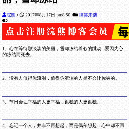
浣熊
•
2017年8月17日 pm8:50
•
搞笑来袭
1、心在等待那淡淡的美丽，雪却冻结着心的跳动...爱因为心
的冻结而死去。
2、没有人值得你流泪，值得你流泪的人是不会让你哭的。
3、节日会让幸福的人更幸福，孤独的人更孤独。
4、忘记一个人，并非不再想起，而是偶尔想起，心中却不再