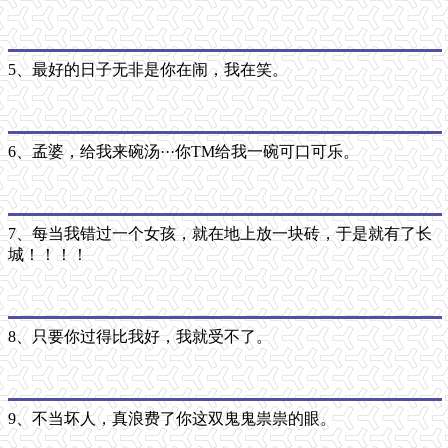
5、最好的日子无非是你在闹，我在笑。
6、孟婆，给我来碗汤···你TM给我一碗可口可乐。
7、每当我错过一个女孩，就在地上放一块砖，于是就有了长
城！！！！
8、只要你过得比我好，我就受不了。
9、不当坏人，真浪费了你这双鬼鬼祟祟的眼。