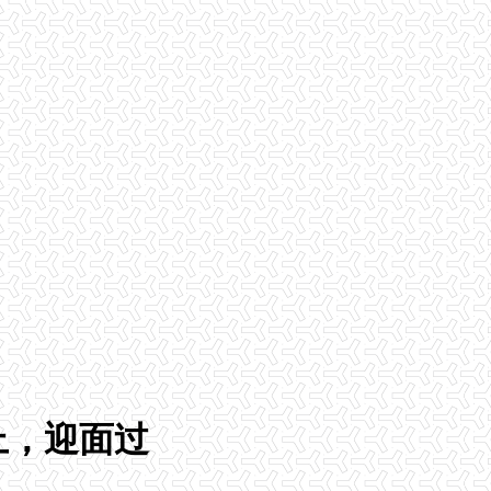
上，迎面过