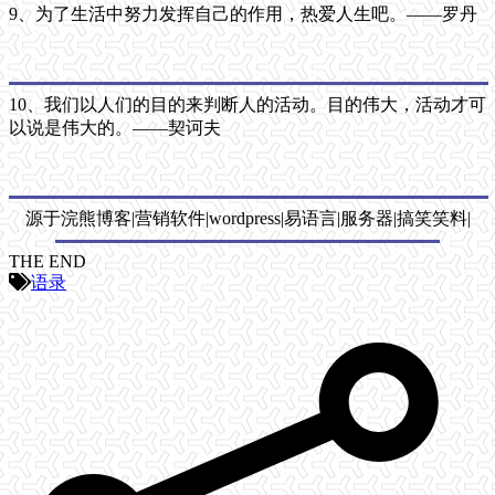
9、为了生活中努力发挥自己的作用，热爱人生吧。——罗丹
10、我们以人们的目的来判断人的活动。目的伟大，活动才可
以说是伟大的。——契诃夫
源于浣熊博客|营销软件|wordpress|易语言|服务器|搞笑笑料|
THE END
语录