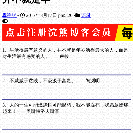
浣熊
•
2017年8月17日 pm5:26
•
语录
1、生活得最有意义的人，并不就是年岁活得最大的人，而是
对生活最有感受的人。——卢梭
2、不戚戚于贫贱，不汲汲于富贵。——陶渊明
3、人的一生可能燃烧也可能腐朽，我不能腐朽，我愿意燃烧
起来！——奥斯特洛夫斯基