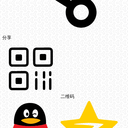
分享
二维码