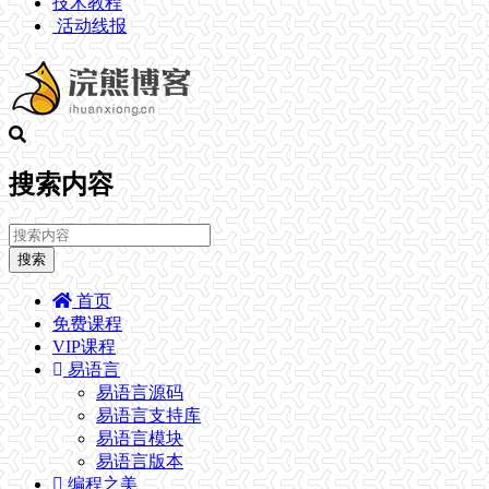
技术教程
活动线报
搜索内容
搜索
首页
免费课程
VIP课程
易语言
易语言源码
易语言支持库
易语言模块
易语言版本
编程之美