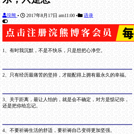
浣熊
•
2017年8月17日 am11:00
•
语录
1、有时我沉默，不是不快乐，只是想把心净空。
2、只有经历最痛苦的坚持，才能配得上拥有最永久的幸福。
3、关于距离，最让人怕的，就是会不确定，对方是惦记你，
还是把你给忘记。
4、不要祈祷生活的舒适，要祈祷自己变得更加坚强。