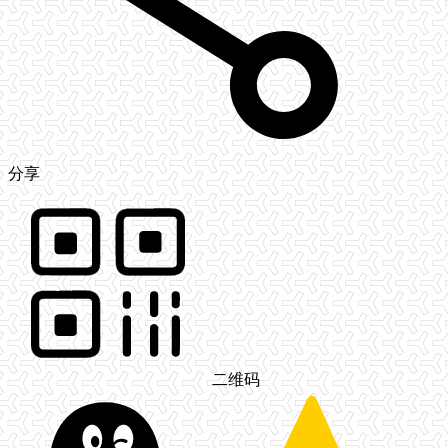
分享
二维码