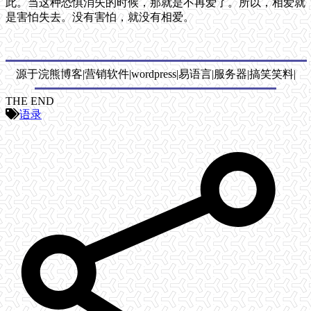
此。当这种恐惧消失的时候，那就是不再爱了。所以，相爱就
是害怕失去。没有害怕，就没有相爱。
源于浣熊博客|营销软件|wordpress|易语言|服务器|搞笑笑料|
THE END
语录