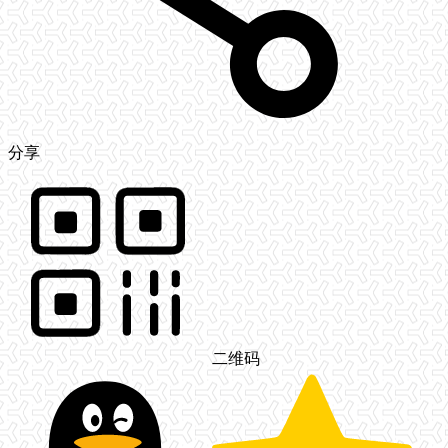
分享
二维码