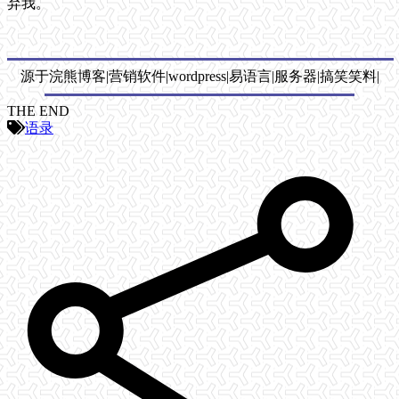
弃我。
源于浣熊博客|营销软件|wordpress|易语言|服务器|搞笑笑料|
THE END
语录