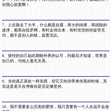
但我心寂寞啊！
7、人生路走了大半，什么都是自愿，再大的抉择，再凶险的
迷津，都系自投罗网，有时走得出来，有时兜兜转转徒劳无
功，都不是别人的错，寂寞无比。
8、曾经的自己如此期盼外界的认可，到最后才知道，世界是
自己的，与他人毫无关系。
9、当你真正喜欢一样东西，但它又给你带来伤害的时候，其
实这是老天在考验你是否足够坚持。
10、我不需要多么完美的爱情，我只需要有一个人永远不会放