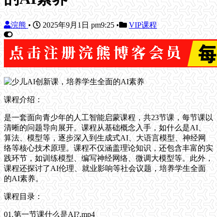
浣熊
•
2025年9月1日 pm9:25
•
VIP课程
课程介绍：
是一套面向青少年的人工智能启蒙课程，共23节课，每节课以
清晰的问题导向展开。课程从基础概念入手，如什么是AI、
算法、模型等，逐步深入到生成式AI、大语言模型、神经网
络等核心技术原理。课程不仅涵盖理论知识，还包含丰富的实
践环节，如训练模型、编写神经网络、微调大模型等。此外，
课程还探讨了AI伦理、就业影响等社会议题，培养学生全面
的AI素养。
课程目录：
01.第一节课什么是AI?.mp4