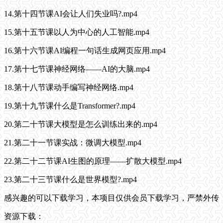
14.第十四节课AI会让人们失业吗?.mp4
15.第十五节课以人为中心的人工智能.mp4
16.第十六节课AI编程一句话生成网页应用.mp4
17.第十七节课神经网络——AI的大脑.mp4
18.第十八节课动手编写神经网络.mp4
19.第十九节课什么是Transformer?.mp4
20.第二十节课大模型是怎么训练出来的.mp4
21.第二十一节课实战：微调大模型.mp4
22.第二十二节课AI生图的原理——扩散大模型.mp4
23.第二十三节课什么是世界模型?.mp4
感兴趣的可以下载学习，本项目仅供会员下载学习，严禁外传
资源下载：