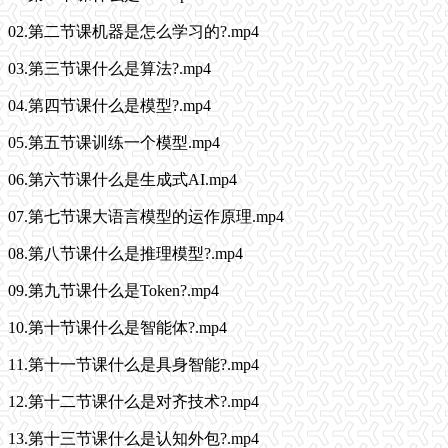
02.第二节课机器是怎么学习的?.mp4
03.第三节课什么是算法?.mp4
04.第四节课什么是模型?.mp4
05.第五节课训练一个模型.mp4
06.第六节课什么是生成式AI.mp4
07.第七节课大语言模型的运作原理.mp4
08.第八节课什么是推理模型?.mp4
09.第九节课什么是Token?.mp4
10.第十节课什么是智能体?.mp4
11.第十一节课什么是具身智能?.mp4
12.第十二节课什么是对齐技术?.mp4
13.第十三节课什么是认知外包?.mp4