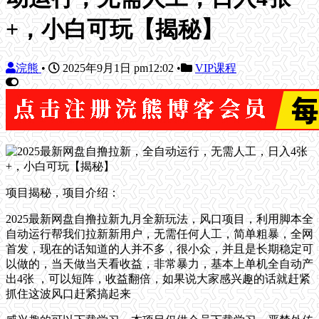
+，小白可玩【揭秘】
浣熊
•
2025年9月1日 pm12:02
•
VIP课程
项目揭秘，项目介绍：
2025最新网盘自撸拉新九月全新玩法，风口项目，利用脚本全
自动运行帮我们拉新新用户，无需任何人工，简单粗暴，全网
首发，现在的话知道的人并不多，很小众，并且是长期稳定可
以做的，当天做当天看收益，非常暴力，基本上单机全自动产
出4张 ，可以短阵，收益翻倍，如果说大家感兴趣的话就赶紧
抓住这波风口赶紧搞起来