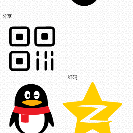
分享
二维码