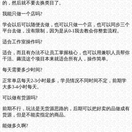
的，然后就不要去换类目了。
我能只做一个店吗?
学会以后可以随便去做，也可以只做一个店，也可以同步三个
平台去做，没有限制，因为是从0-1我去教会你整套流程。
适合工作室操作吗?
适合，而且有办法不让员工掌握核心，也可以用兼职人员帮你
干活。薅流这个项目本来就适合所有人，操作简单。
每天需要多少时间?
正常单店每天2-3小时最多，学员情况不同时间不定，前期学
大多3-4小时每天。
可以做有货源吗?
前期不行，玩法是无货源思路的，后期可以把好卖的品做成有
货源，但是不能卖指定的商品。
能做多久啊?