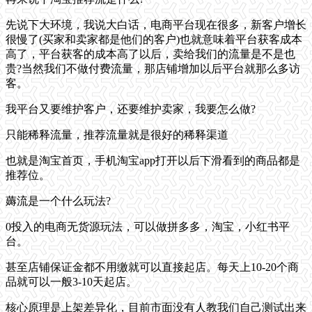
先说下大环境，我说大白话，电商平台现在很多，新客户增长
很慢了(买家和卖家都是他们的客户)也就意味着平台获客成本
高了，平台获客的成本高了以后，卖给我们的流量是不是也
贵?当然我们不做付费流量，那店铺增加以后平台就那么多访
客。
我平台又要维护客户，还要维护卖家，我要怎么做?
只能稀释流量，推荐流量就是很好的稀释渠道
也就是淘宝首页，手机淘宝app打开以后下滑看到的商品都是
推荐位。
薅流是一个什么玩法?
0投入的电商无货源玩法，可以做拼多多，淘宝，小红书平
台。
甚至店铺保证金都不用缴就可以直接起店。每天上10-20个商
品就可以一般3-10天起店。
核心原理是上架差异化，目前市面没有人教我们自己测试出来