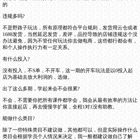
的
违规多吗?
不是野路子玩法，所有原理都符合平台规则，发货用云仓或者
1688发货，当然延迟发货，差评，品控导致的店铺违规这个没
办法避免，因为不管任何玩法你去做电商，这些都行都会有，
和个人操作执行力有一定关系。
有什么投入?
没有投入，不S单，不开车，这一期的开车玩法是以0投入起
店为基础去放大利润的，选做。
出了这么多期，学起来会不会很累?
不会，不需要你把所有课件都学会，我会从最有效率的方法让
你直接起店，再去慢慢学扩展，全程1对1没有助教。
能做什么类目?
除了一些特殊类目不建议做，其他都可以，但是实际操作什么
类目会根据学员个人情况来决定，我一般都建议做自己了解