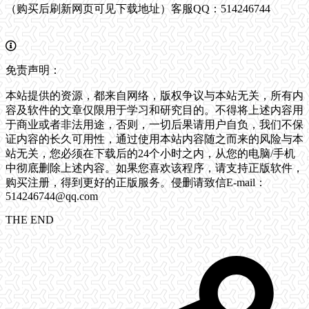
（购买后刷新网页可见下载地址）客服QQ：514246744
免责声明：
本站提供的资源，都来自网络，版权争议与本站无关，所有内
容及软件的文章仅限用于学习和研究目的。不得将上述内容用
于商业或者非法用途，否则，一切后果请用户自负，我们不保
证内容的长久可用性，通过使用本站内容随之而来的风险与本
站无关，您必须在下载后的24个小时之内，从您的电脑/手机
中彻底删除上述内容。如果您喜欢该程序，请支持正版软件，
购买注册，得到更好的正版服务。侵删请致信E-mail：
514246744@qq.com
THE END