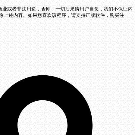
商业或者非法用途，否则，一切后果请用户自负，我们不保证内
删除上述内容。如果您喜欢该程序，请支持正版软件，购买注