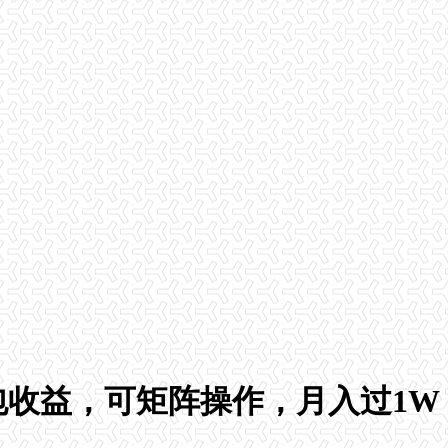
包收益，可矩阵操作，月入过1W