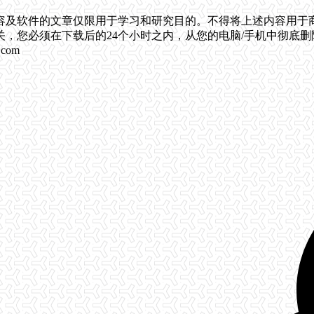
容及软件的文章仅限用于学习和研究目的。不得将上述内容用于
，您必须在下载后的24个小时之内，从您的电脑/手机中彻底
com