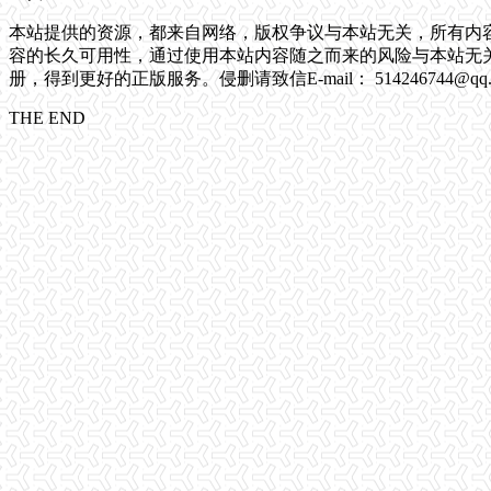
本站提供的资源，都来自网络，版权争议与本站无关，所有内
容的长久可用性，通过使用本站内容随之而来的风险与本站无关
册，得到更好的正版服务。侵删请致信E-mail： 514246744@qq.
THE END