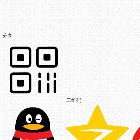
分享
二维码