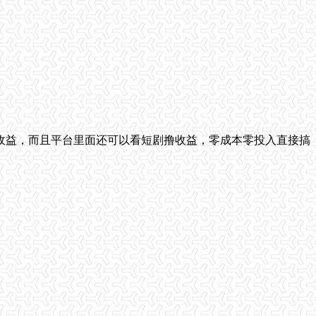
收益，而且平台里面还可以看短剧撸收益，零成本零投入直接搞