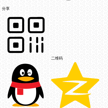
分享
二维码