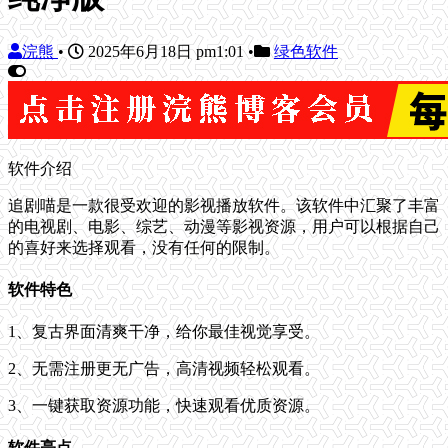
浣熊
•
2025年6月18日 pm1:01
•
绿色软件
软件介绍
追剧喵是一款很受欢迎的影视播放软件。该软件中汇聚了丰富
的电视剧、电影、综艺、动漫等影视资源，用户可以根据自己
的喜好来选择观看，没有任何的限制。
软件特色
1、复古界面清爽干净，给你最佳视觉享受。
2、无需注册更无广告，高清视频轻松观看。
3、一键获取资源功能，快速观看优质资源。
软件亮点