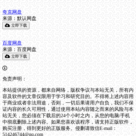
夸克网盘
来源：默认网盘
立即下载
百度网盘
来源：百度网盘
立即下载
免责声明：
本站提供的资源，都来自网络，版权争议与本站无关，所有内
容及软件的文章仅限用于学习和研究目的。不得将上述内容用
于商业或者非法用途，否则，一切后果请用户自负，我们不保
证内容的长久可用性，通过使用本站内容随之而来的风险与本
站无关，您必须在下载后的24个小时之内，从您的电脑/手机
中彻底删除上述内容。如果您喜欢该程序，请支持正版软件，
购买注册，得到更好的正版服务。侵删请致信E-mail：
514246744@qq.com