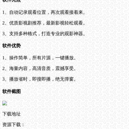
1、自动记录观看位置，再次观看接着来。
2、优质影视剧推荐，最新影视轻松观看。
3、支持多种格式，打造专业的观影神器。
软件优势
1、操作简单，所有片源，一键播放。
2、海量内容，高清音质，震撼享受。
3、播放省时，即搜即播，绝无弹窗。
软件截图
下载地址
资源下载：