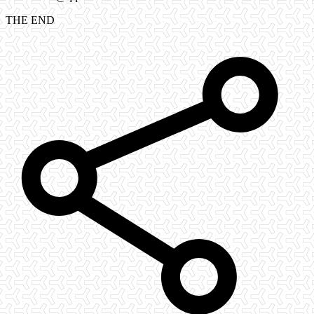
THE END