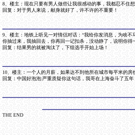
8、楼主：现在只要有男人做些让我很感动的事，我都忍不住
回复：对于男人来说，献身就好了，许不许的不重要！
9、楼主：地铁上听见一对情侣对话：“我给你发消息，为啥不
你抽过来，我抽回去，你再回一记扣杀，没动静了，说明你得一分
回复：结果男的就被淘汰了，下组选手开始上场！
10、楼主：一个人的月薪，如果达不到他所在城市每平米的房
回复：中国好泡泡:严重质疑你这句话，我哥在上海奋斗了五年
THE END