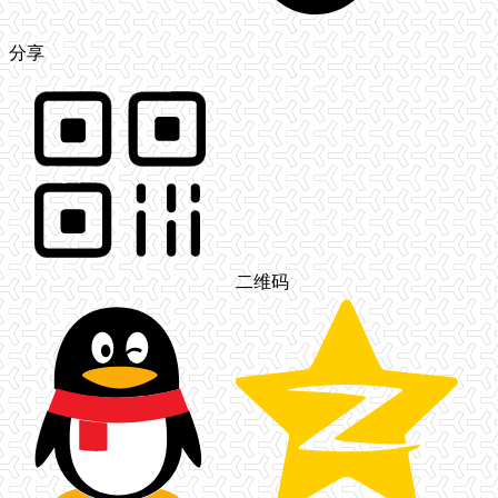
分享
二维码