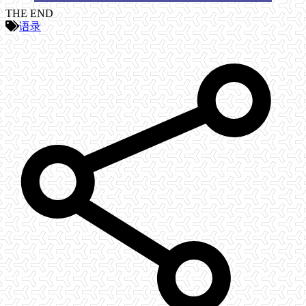
THE END
语录