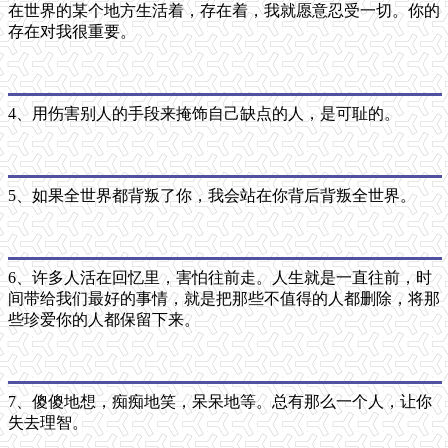
在世界的某个地方生活着，存在着，我就愿意忍受一切。你的
存在对我很重要。
4、用伤害别人的手段来掩饰自己缺点的人，是可耻的。
5、如果全世界都背叛了你，我会站在你背后背叛全世界。
6、许多人活在回忆里，害怕往前走。人生就是一直往前，时
间带给我们最好的事情，就是把那些不值得的人都删除，将那
些珍爱你的人都保留下来。
7、傻傻地想，痴痴地笑，呆呆地等。总有那么一个人，让你
失去理智。