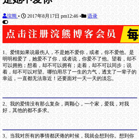
浣熊
•
2017年8月17日 pm12:46
•
语录
1、爱情如果说最伤人，不是她不爱你，或者，你不爱他。是
明明相爱了，她爱不了你，或者说，你爱不了他。望着，却不
可以拥抱；想着，却不可以拥有；走着，却不可以同步；说
着，却不可以对望。哪怕用尽了一生的力气，透支了一辈子的
幸运，一直都无法靠近！还要面对一天一天的淡忘。
2、我的爱情没有那么复杂，两颗心，一个家，爱我，对我
好，其他的都不多求。
3、当我对所有的事情都厌倦的时候，我就会想到你。想到你