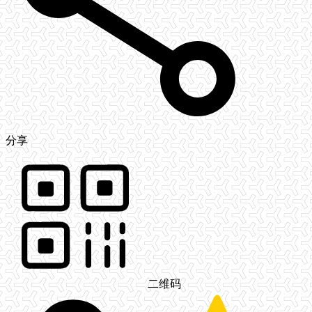
分享
二维码