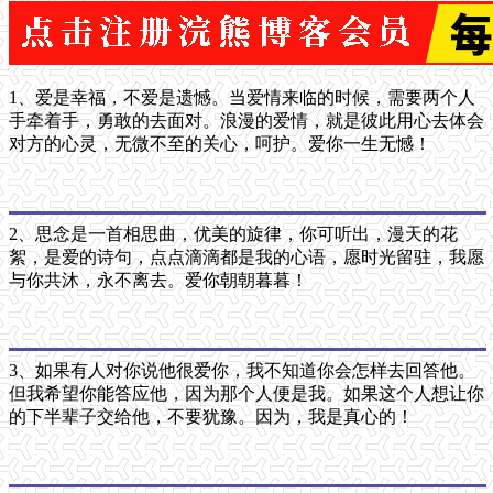
1、爱是幸福，不爱是遗憾。当爱情来临的时候，需要两个人
手牵着手，勇敢的去面对。浪漫的爱情，就是彼此用心去体会
对方的心灵，无微不至的关心，呵护。爱你一生无憾！
2、思念是一首相思曲，优美的旋律，你可听出，漫天的花
絮，是爱的诗句，点点滴滴都是我的心语，愿时光留驻，我愿
与你共沐，永不离去。爱你朝朝暮暮！
3、如果有人对你说他很爱你，我不知道你会怎样去回答他。
但我希望你能答应他，因为那个人便是我。如果这个人想让你
的下半辈子交给他，不要犹豫。因为，我是真心的！