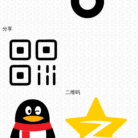
分享
二维码