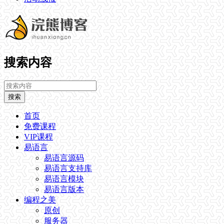
搜索内容
搜索
首页
免费课程
VIP课程
易语言
易语言源码
易语言支持库
易语言模块
易语言版本
编程之美
原创
服务器